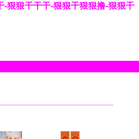
干干-狠狠干干干-狠狠干狠狠撸-狠狠干